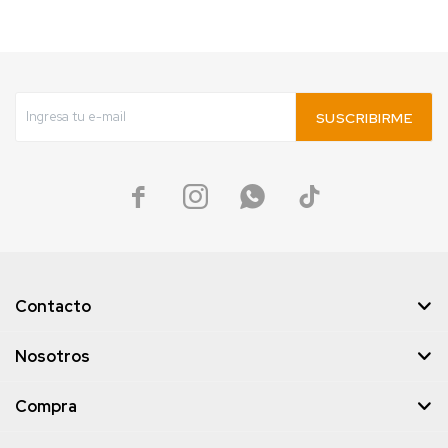
SUSCRIBIRME




Contacto
Nosotros
Compra