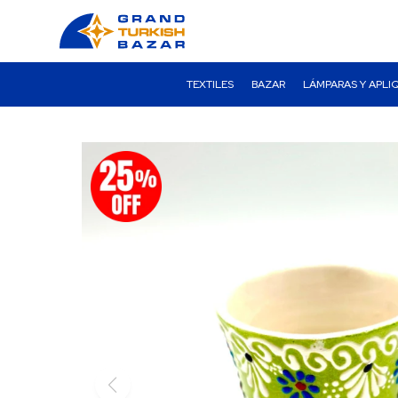
TEXTILES
BAZAR
LÁMPARAS Y APLI