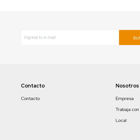
SU
Contacto
Nosotros
Contacto
Empresa
Trabaja con
Local