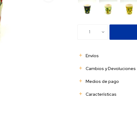
1
Envíos
Cambios y Devoluciones
Medios de pago
Características