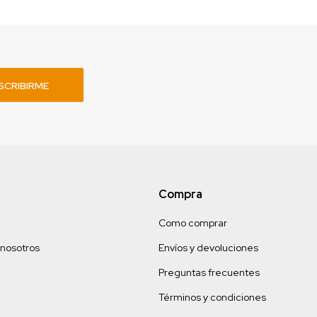
SCRIBIRME
Compra
Como comprar
 nosotros
Envíos y devoluciones
Preguntas frecuentes
Términos y condiciones