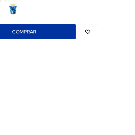
COMPRAR