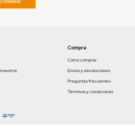
SCRIBIRME
Compra
Como comprar
 nosotros
Envíos y devoluciones
Preguntas frecuentes
Términos y condiciones