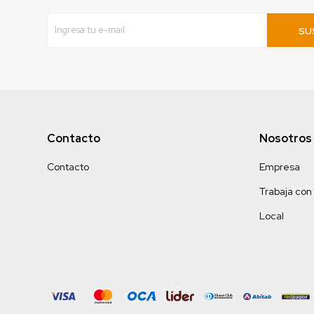
SU
Contacto
Nosotros
Contacto
Empresa
Trabaja con
Local