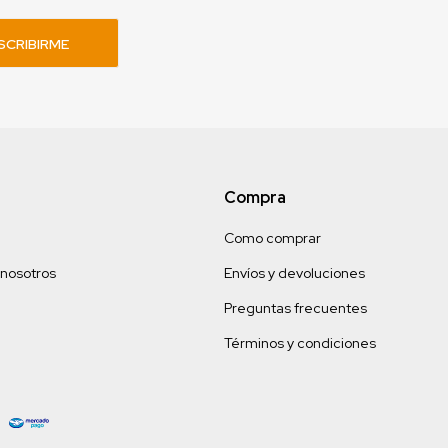
SCRIBIRME
Compra
Como comprar
 nosotros
Envíos y devoluciones
Preguntas frecuentes
Términos y condiciones