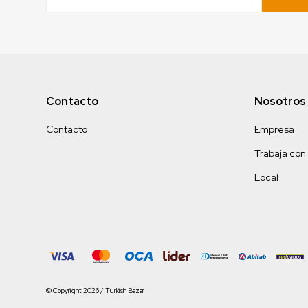
Contacto
Nosotros
Contacto
Empresa
Trabaja con
Local
© Copyright 2026 / Turkish Bazar