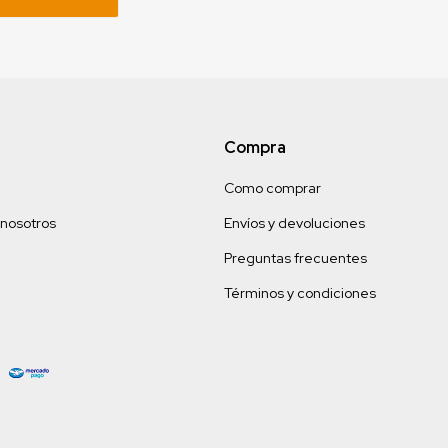
Compra
Como comprar
 nosotros
Envíos y devoluciones
Preguntas frecuentes
Términos y condiciones