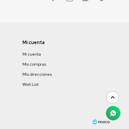
Mi cuenta
Mi cuenta
Mis compras
Mis direcciones
Wish List