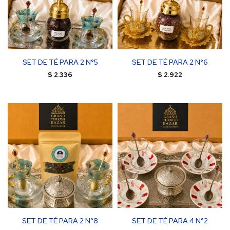
SET DE TÉ PARA 2 N°5
SET DE TÉ PARA 2 N°6
$
2.336
$
2.922
SET DE TÉ PARA 2 N°8
SET DE TÉ PARA 4 N°2