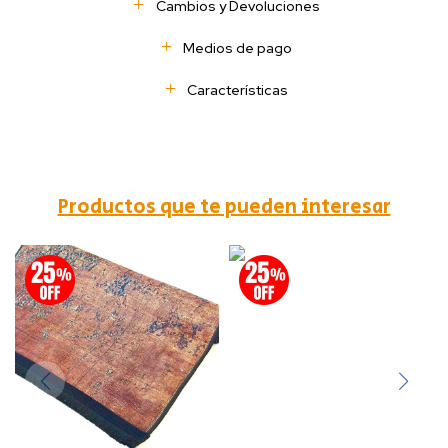
Cambios y Devoluciones
Medios de pago
Características
Productos que te pueden interesar