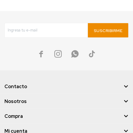
SUSCRIBIRME




Contacto
Nosotros
Compra
Mi cuenta