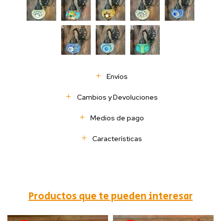
Envíos
Cambios y Devoluciones
Medios de pago
Características
Productos que te pueden interesar