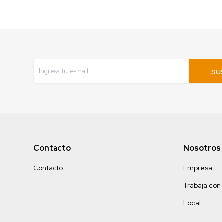
SU
Contacto
Nosotros
Contacto
Empresa
Trabaja con
Local