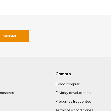
SCRIBIRME
Compra
Como comprar
 nosotros
Envíos y devoluciones
Preguntas frecuentes
Términos y condiciones