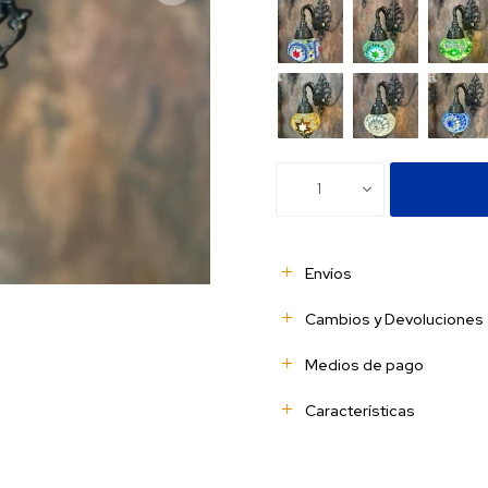
1
Envíos
Cambios y Devoluciones
Medios de pago
Características