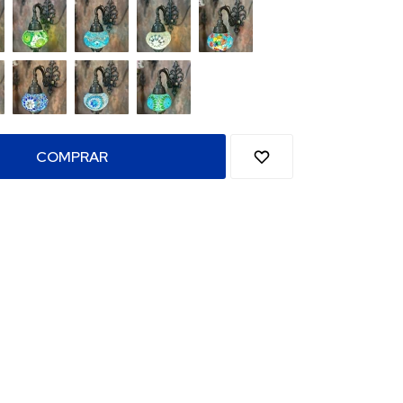
COMPRAR