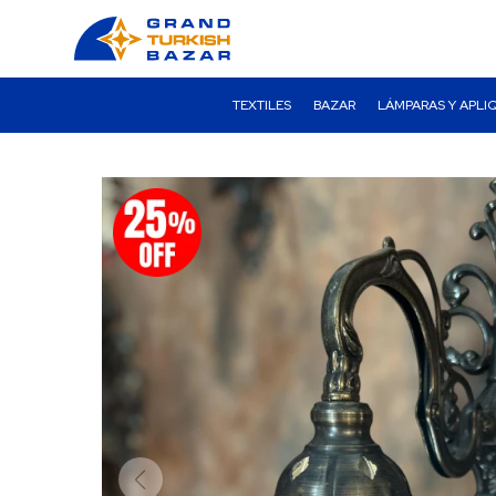
TEXTILES
BAZAR
LÁMPARAS Y APLI