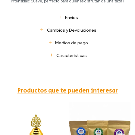
Intensidad: Suave, perfecto para quienes disfrutan de una taza l
Envíos
Cambios y Devoluciones
Medios de pago
Características
Productos que te pueden interesar