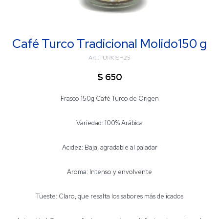
Café Turco Tradicional Molido150 g
TURKISH25
$
650
Frasco 150g Café Turco de Origen
Variedad: 100% Arábica
Acidez: Baja, agradable al paladar
Aroma: Intenso y envolvente
Tueste: Claro, que resalta los sabores más delicados