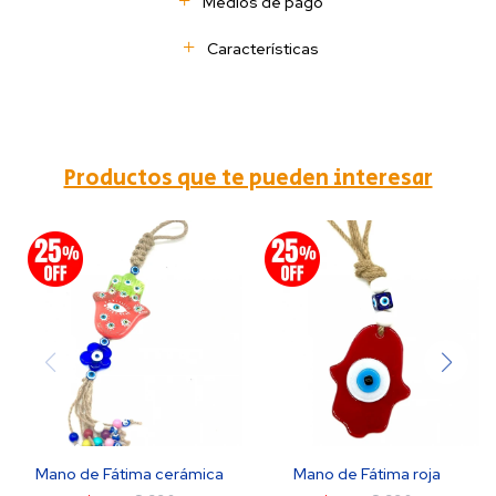
Medios de pago
Características
Productos que te pueden interesar
Mano de Fátima cerámica
Mano de Fátima roja