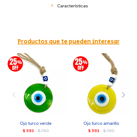
Características
Productos que te pueden interesar
Ojo turco verde
Ojo turco amarillo
$
593
$
790
$
593
$
790