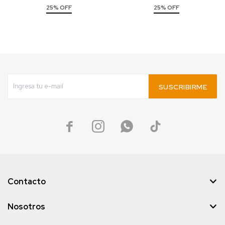
25% OFF
25% OFF
SUSCRIBIRME




Contacto
Nosotros