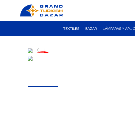
TEXTILES
BAZAR
LÁMPARAS Y APLI