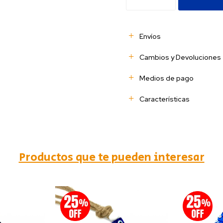
Envíos
Cambios y Devoluciones
Medios de pago
Características
Productos que te pueden interesar