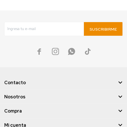
SUSCRIBIRME




Contacto
Nosotros
Compra
Mi cuenta