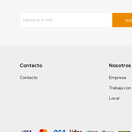
SU
Contacto
Nosotros
Contacto
Empresa
Trabaja con
Local