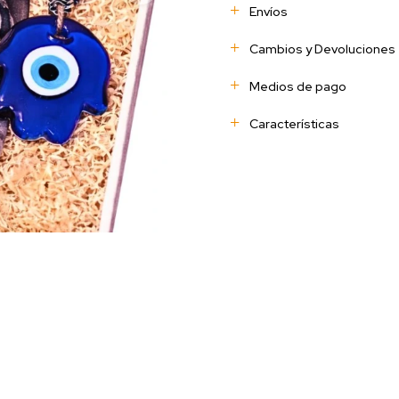
Envíos
Cambios y Devoluciones
Medios de pago
Características