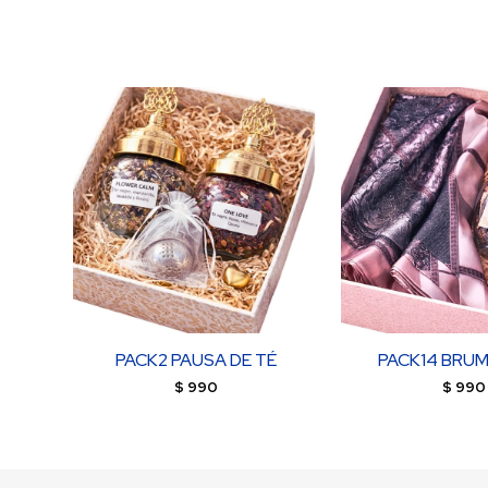
PACK2 PAUSA DE TÉ
PACK14 BRUM
$
990
$
990