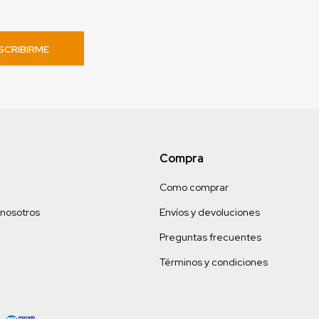
SCRIBIRME
Compra
Como comprar
 nosotros
Envíos y devoluciones
Preguntas frecuentes
Términos y condiciones