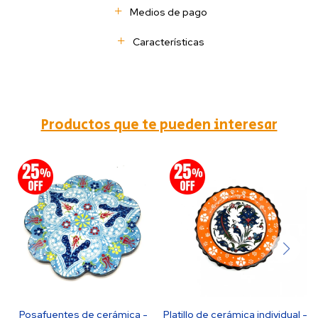
Medios de pago
Características
Productos que te pueden interesar
Posafuentes de cerámica -
Platillo de cerámica individual -