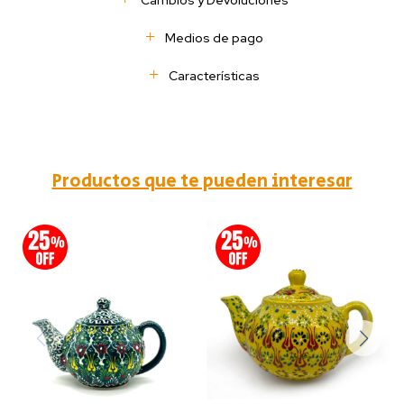
Cambios y Devoluciones
Medios de pago
Características
Productos que te pueden interesar