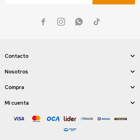




Contacto
Nosotros
Compra
Mi cuenta