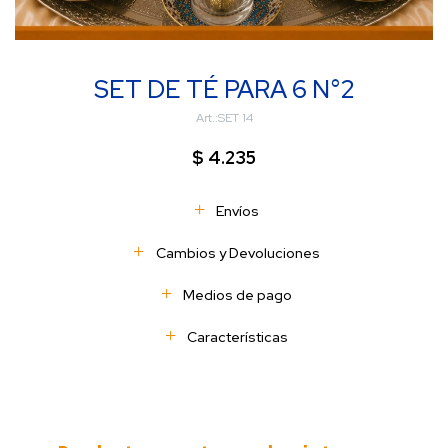
SET DE TÉ PARA 6 N°2
SET 14
$
4.235
Envíos
Cambios y Devoluciones
Medios de pago
Características