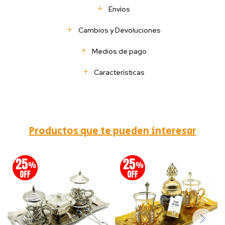
Envíos
Cambios y Devoluciones
Medios de pago
Características
Productos que te pueden interesar