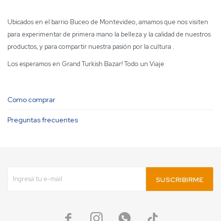
Ubicados en el barrio Buceo de Montevideo, amamos que nos visiten
para experimentar de primera mano la belleza y la calidad de nuestros
productos, y para compartir nuestra pasión por la cultura .
Los esperamos en Grand Turkish Bazar! Todo un Viaje
Como comprar
Preguntas frecuentes
SUSCRIBIRME



