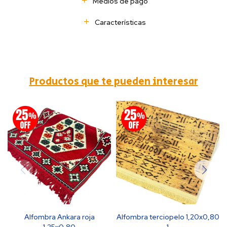
Medios de pago
Características
Productos que te pueden interesar
Alfombra Ankara roja
Alfombra terciopelo 1,20x0,80