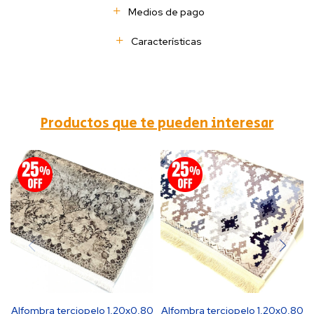
Medios de pago
Características
Productos que te pueden interesar
Alfombra terciopelo 1,20x0,80
Alfombra terciopelo 1,20x0,80