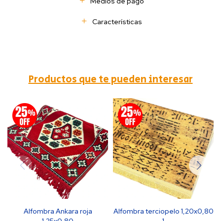
Medios de pago
Características
Productos que te pueden interesar
Alfombra Ankara roja
Alfombra terciopelo 1,20x0,80