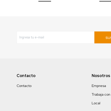
SU
Contacto
Nosotros
Contacto
Empresa
Trabaja con
Local