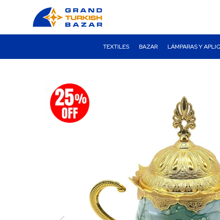
TEXTILES
BAZAR
LÁMPARAS Y APLI