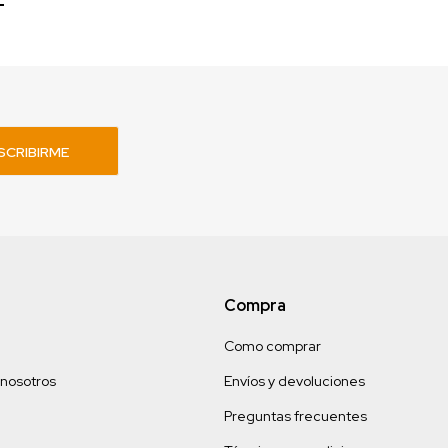
SCRIBIRME
Compra
Como comprar
 nosotros
Envíos y devoluciones
Preguntas frecuentes