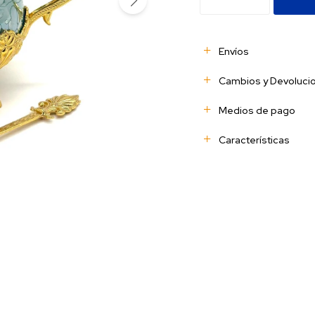
Envíos
Cambios y Devoluci
Medios de pago
Características