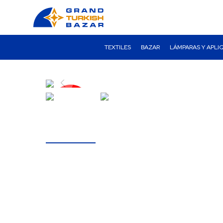
TEXTILES
BAZAR
LÁMPARAS Y APLI