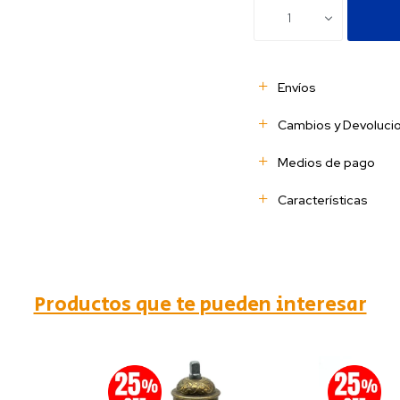
1
Envíos
Cambios y Devoluci
Medios de pago
Características
Productos que te pueden interesar