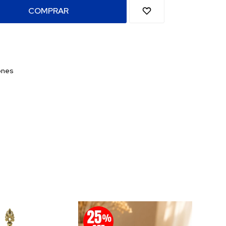
COMPRAR
ones