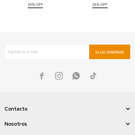
25% OFF
25% OFF
SUSCRIBIRME




Contacto
Nosotros