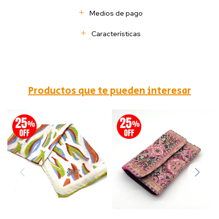
Medios de pago
Características
Productos que te pueden interesar