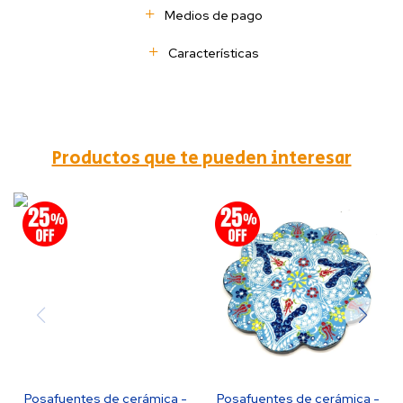
Medios de pago
Características
Productos que te pueden interesar
Posafuentes de cerámica -
Posafuentes de cerámica -