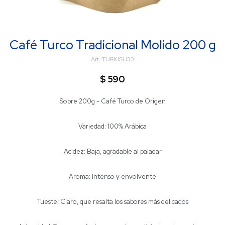
Café Turco Tradicional Molido 200 g
TURKISH33
$
590
Sobre 200g - Café Turco de Origen
Variedad: 100% Arábica
Acidez: Baja, agradable al paladar
Aroma: Intenso y envolvente
Tueste: Claro, que resalta los sabores más delicados