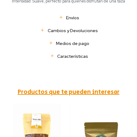
Intensidad: Suave, perfecto para quienes disfrutan de una taza
Envíos
Cambios y Devoluciones
Medios de pago
Características
Productos que te pueden interesar