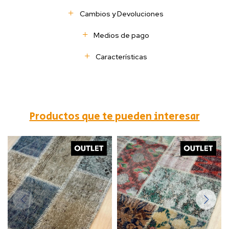
Cambios y Devoluciones
Medios de pago
Características
Productos que te pueden interesar