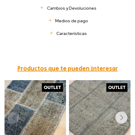
Cambios y Devoluciones
Medios de pago
Características
Productos que te pueden interesar