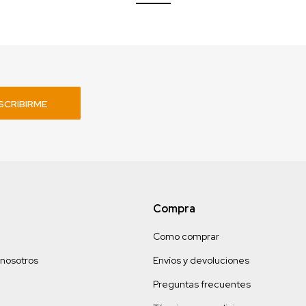
SCRIBIRME
Compra
Como comprar
 nosotros
Envíos y devoluciones
Preguntas frecuentes