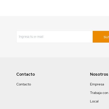
SU
Contacto
Nosotros
Contacto
Empresa
Trabaja con
Local