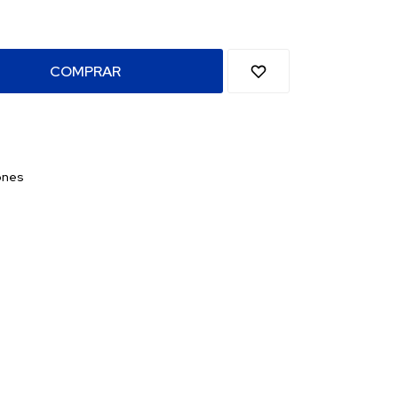
COMPRAR
ones