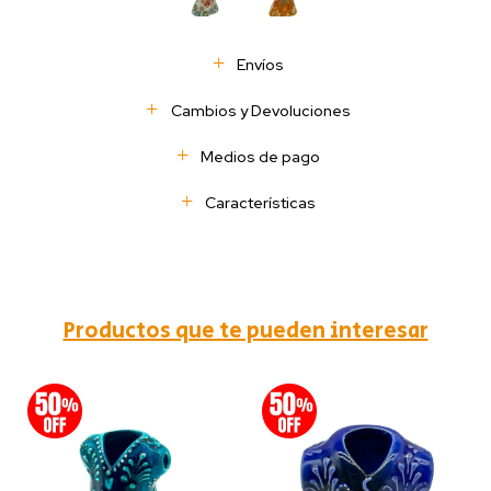
Envíos
Cambios y Devoluciones
Medios de pago
Características
Productos que te pueden interesar