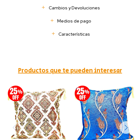
Cambios y Devoluciones
Medios de pago
Características
Productos que te pueden interesar