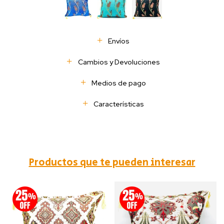
Envíos
Cambios y Devoluciones
Medios de pago
Características
Productos que te pueden interesar