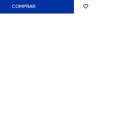
COMPRAR