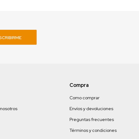
SCRIBIRME
Compra
Como comprar
 nosotros
Envíos y devoluciones
Preguntas frecuentes
Términos y condiciones