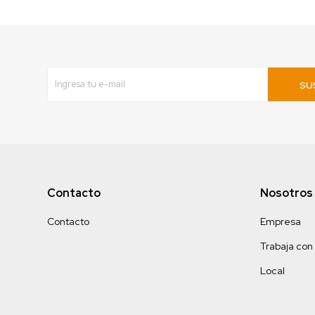
SU
Contacto
Nosotros
Contacto
Empresa
Trabaja con
Local