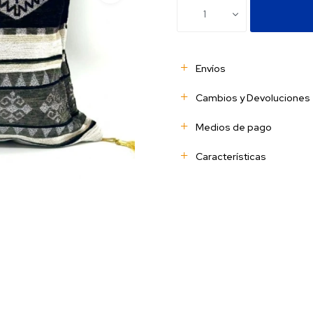
1
Envíos
Cambios y Devoluciones
Medios de pago
Características