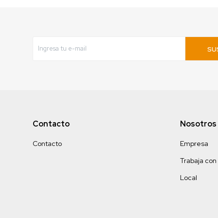
SU
Contacto
Nosotros
Contacto
Empresa
Trabaja con
Local