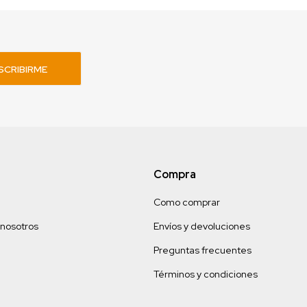
SCRIBIRME
Compra
Como comprar
 nosotros
Envíos y devoluciones
Preguntas frecuentes
Términos y condiciones