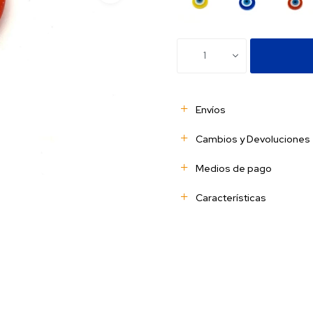
1
Envíos
Cambios y Devoluciones
Medios de pago
Características