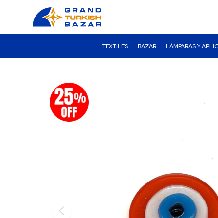
TEXTILES
BAZAR
LÁMPARAS Y APLI