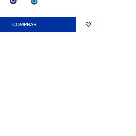
COMPRAR