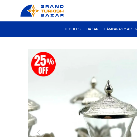
TEXTILES
BAZAR
LÁMPARAS Y APLI