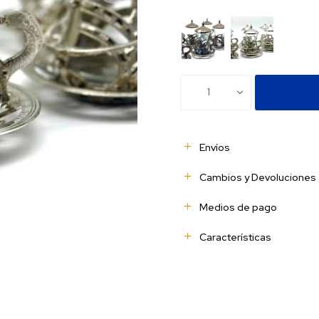
1
Envíos
Cambios y Devoluciones
Medios de pago
Características