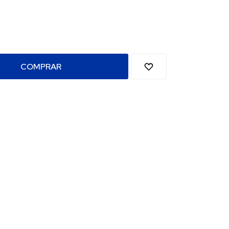
COMPRAR