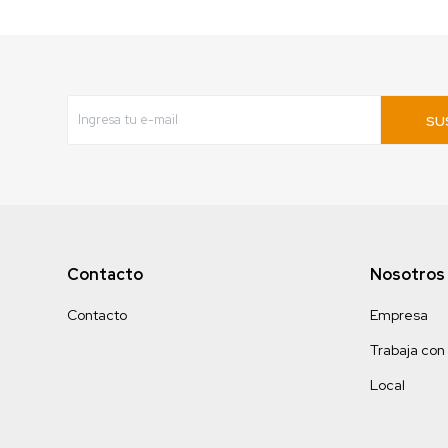
SU
Contacto
Nosotros
Contacto
Empresa
Trabaja con
Local