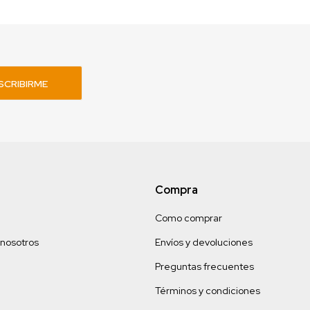
SCRIBIRME
Compra
Como comprar
 nosotros
Envíos y devoluciones
Preguntas frecuentes
Términos y condiciones