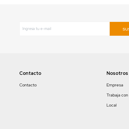
SU
Contacto
Nosotros
Contacto
Empresa
Trabaja con
Local