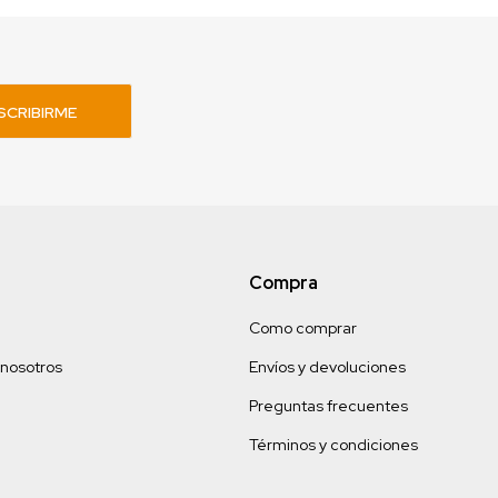
SCRIBIRME
Compra
Como comprar
 nosotros
Envíos y devoluciones
Preguntas frecuentes
Términos y condiciones