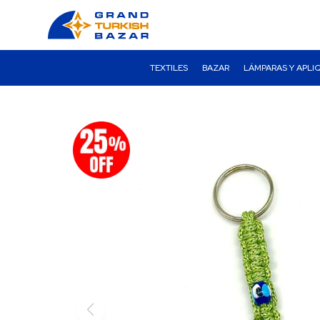
TEXTILES
BAZAR
LÁMPARAS Y APLI