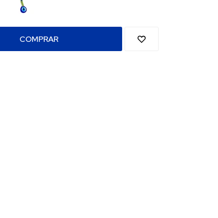
COMPRAR