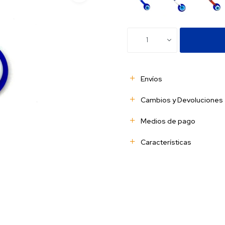
1
Envíos
Cambios y Devoluciones
Medios de pago
Características