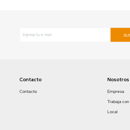
SU
Contacto
Nosotros
Contacto
Empresa
Trabaja con
Local