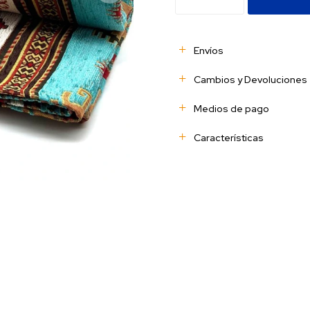
Envíos
Cambios y Devoluciones
Medios de pago
Características