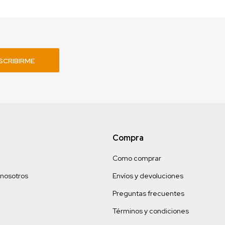
SCRIBIRME
Compra
Como comprar
 nosotros
Envíos y devoluciones
Preguntas frecuentes
Términos y condiciones