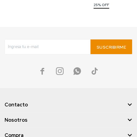
25% OFF
SUSCRIBIRME




Contacto
Nosotros
Compra