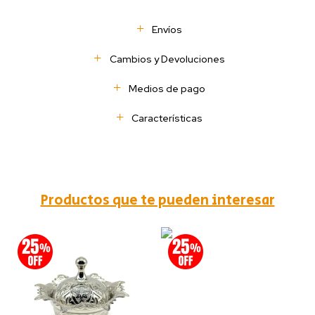
Envíos
Cambios y Devoluciones
Medios de pago
Características
Productos que te pueden interesar