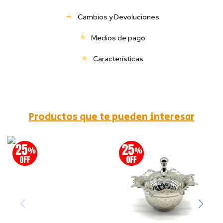
Cambios y Devoluciones
Medios de pago
Características
Productos que te pueden interesar