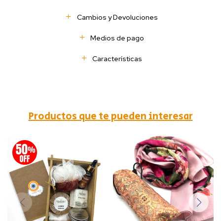
Cambios y Devoluciones
Medios de pago
Características
Productos que te pueden interesar