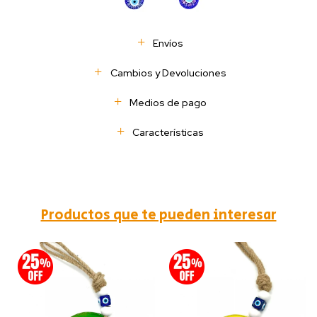
Envíos
Cambios y Devoluciones
Medios de pago
Características
Productos que te pueden interesar