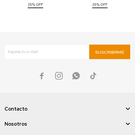
25% OFF
25% OFF
SUSCRIBIRME




Contacto
Nosotros