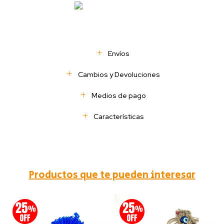
Envíos
Cambios y Devoluciones
Medios de pago
Características
Productos que te pueden interesar