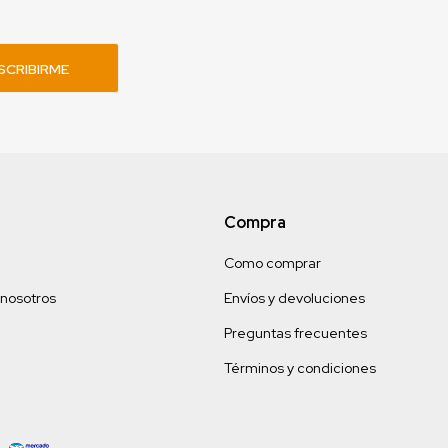
SCRIBIRME
Compra
Como comprar
 nosotros
Envíos y devoluciones
Preguntas frecuentes
Términos y condiciones