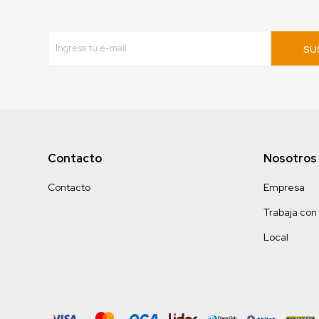
SU
Contacto
Nosotros
Contacto
Empresa
Trabaja con
Local