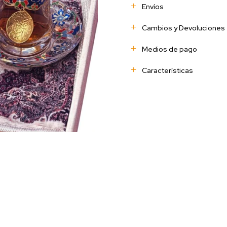
Envíos
Cambios y Devoluciones
Medios de pago
Características