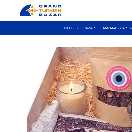
TEXTILES
BAZAR
LÁMPARAS Y APLI