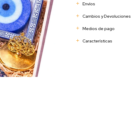
Envíos
Cambios y Devoluciones
Medios de pago
Características