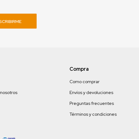
SCRIBIRME
Compra
Como comprar
 nosotros
Envíos y devoluciones
Preguntas frecuentes
Términos y condiciones