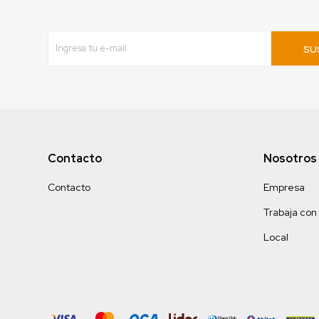
SU
Contacto
Nosotros
Contacto
Empresa
Trabaja con
Local